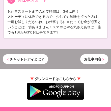
お仕事スタートまでの所要時間は、3分以内！
スピーディに体験できるので、少しでも興味を持った方は、
一度お試しくださいね。お仕事するに当たってお金が必要と
いうことは一切ありません！スマホとやる気さえあれば、誰
でもTSUBAKIでお仕事できます♪
<
チャットレディとは？
お仕事内容
>
▼
ダウンロードはこちらから
▼