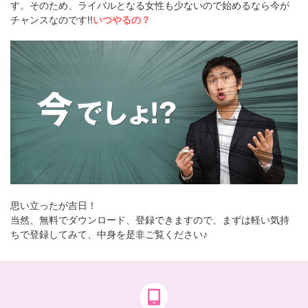
す。そのため、ライバルとなる女性も少ないので始めるなら今が
チャンスなのです!!
いつやるの？
思い立ったが吉日！
当然、無料でダウンロード、登録できますので、まずは軽い気持
ちで登録してみて、中身を是非ご覧ください♪