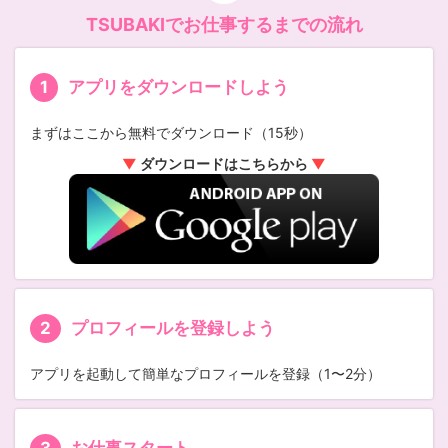
TSUBAKIでお仕事するまでの流れ
アプリをダウンロードしよう
まずはここから無料でダウンロード（15秒）
▼
ダウンロードはこちらから
▼
プロフィールを登録しよう
アプリを起動して簡単なプロフィールを登録（1〜2分）
お仕事スタート